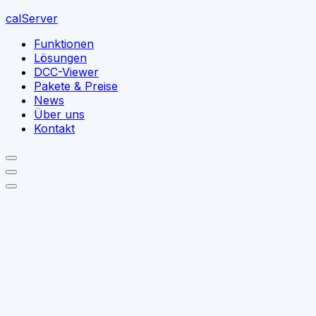
calServer
Funktionen
Lösungen
DCC-Viewer
Pakete & Preise
News
Über uns
Kontakt