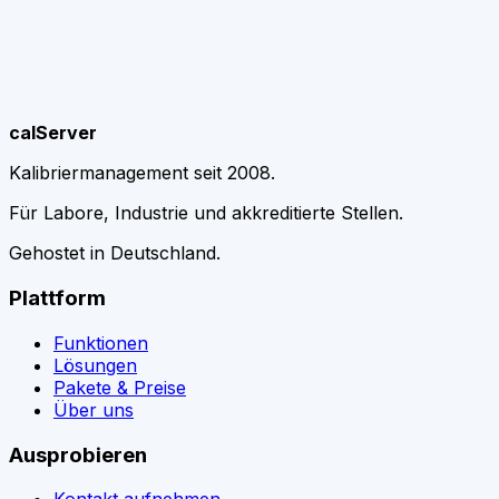
calServer
Kalibriermanagement seit 2008.
Für Labore, Industrie und akkreditierte Stellen.
Gehostet in Deutschland.
Plattform
Funktionen
Lösungen
Pakete & Preise
Über uns
Ausprobieren